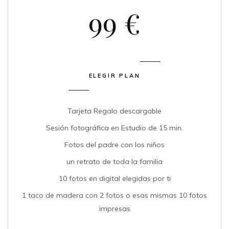
99 €
ELEGIR PLAN
Tarjeta Regalo descargable
Sesión fotográfica en Estudio de 15 min.
Fotos del padre con los niños
un retrato de toda la familia
10 fotos en digital elegidas por ti
1 taco de madera con 2 fotos o esas mismas 10 fotos
impresas