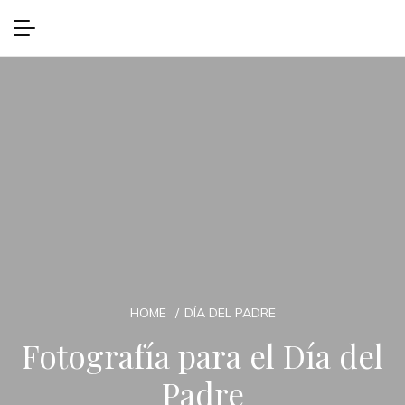
HOME
DÍA DEL PADRE
Fotografía para el Día del
Padre