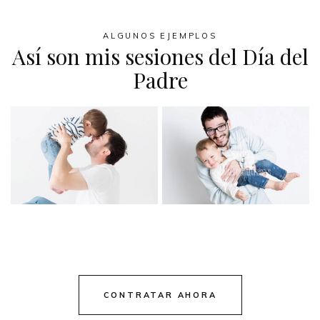
ALGUNOS EJEMPLOS
Así son mis sesiones del Día del
Padre
CONTRATAR AHORA