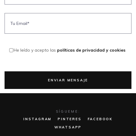
He leído y acepto las
políticas de privacidad y cookies
SÍGUEME:
INSTAGRAM
PINTERES
FACEBOOK
WHATSAPP