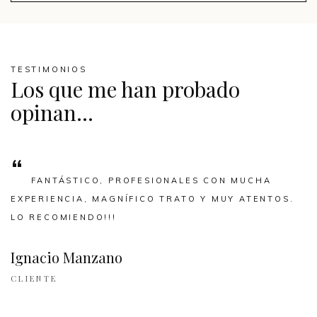
TESTIMONIOS
Los que me han probado
opinan...
“
FANTÁSTICO, PROFESIONALES CON MUCHA
EXPERIENCIA, MAGNÍFICO TRATO Y MUY ATENTOS.
LO RECOMIENDO!!!
Ignacio Manzano
CLIENTE