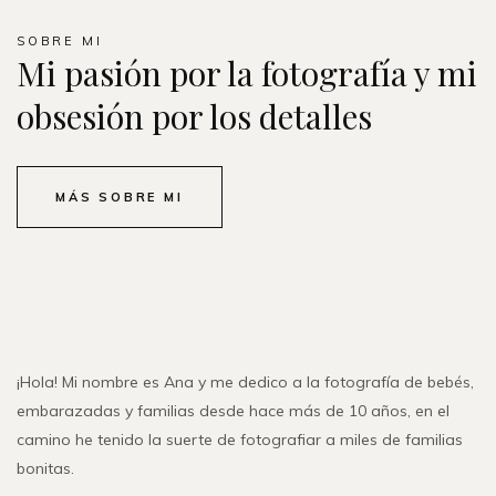
SOBRE MI
Mi pasión por la fotografía y mi
obsesión por los detalles
MÁS SOBRE MI
¡Hola! Mi nombre es Ana y me dedico a la fotografía de bebés,
embarazadas y familias desde hace más de 10 años, en el
camino he tenido la suerte de fotografiar a miles de familias
bonitas.