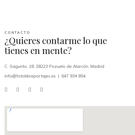
CONTACTO
¿Quieres contarme lo que
tienes en mente?
C. Sagunto, 18, 28223 Pozuelo de Alarcón, Madrid
info@fotobbreportajes.es
|
647 934 854