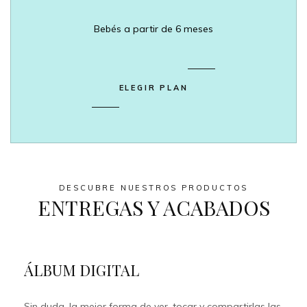
Bebés a partir de 6 meses
ELEGIR PLAN
DESCUBRE NUESTROS PRODUCTOS
ENTREGAS Y ACABADOS
ÁLBUM DIGITAL
Sin duda, la mejor forma de ver, tocar y compartirlas las