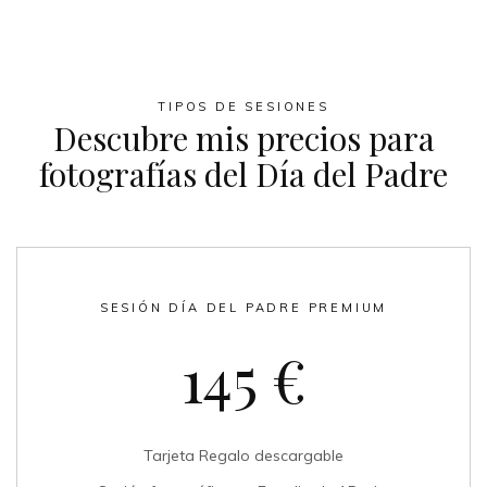
TIPOS DE SESIONES
Descubre mis precios para
fotografías del Día del Padre
SESIÓN DÍA DEL PADRE PREMIUM
145 €
Tarjeta Regalo descargable