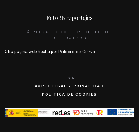
FotoBB reportajes
© 20024. TODOS LOS DERECHOS
RESERVADOS
Palabra de Ciervo
Otra página web hecha por
LEGAL
AVISO LEGAL Y PRIVACIDAD
POLÍTICA DE COOKIES