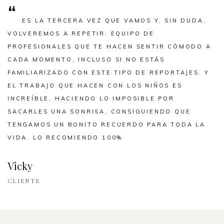
“
ES LA TERCERA VEZ QUE VAMOS Y, SIN DUDA,
VOLVEREMOS A REPETIR. EQUIPO DE
PROFESIONALES QUE TE HACEN SENTIR CÓMODO A
CADA MOMENTO, INCLUSO SI NO ESTÁS
FAMILIARIZADO CON ESTE TIPO DE REPORTAJES. Y
EL TRABAJO QUE HACEN CON LOS NIÑOS ES
INCREÍBLE, HACIENDO LO IMPOSIBLE POR
SACARLES UNA SONRISA, CONSIGUIENDO QUE
TENGAMOS UN BONITO RECUERDO PARA TODA LA
VIDA. LO RECOMIENDO 100%
Vicky
CLIENTE