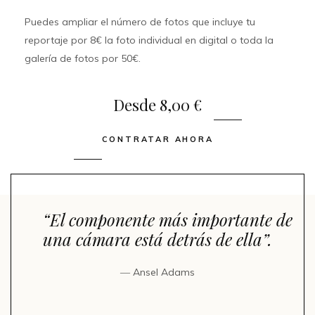
Puedes ampliar el número de fotos que incluye tu
reportaje por 8€ la foto individual en digital o toda la
galería de fotos por 50€.
Desde 8,00 €
CONTRATAR AHORA
“El componente más importante de
una cámara está detrás de ella”.
― Ansel Adams