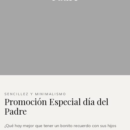
SENCILLEZ Y MINIMALISMO
Promoción Especial día del
Padre
¿Qué hay mejor que tener un bonito recuerdo con sus hijos