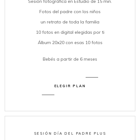
Sesión fotográfica en Estudio de 15 min.
Fotos del padre con los niños
un retrato de toda la familia
10 fotos en digital elegidas por ti
Álbum 20x20 con esas 10 fotos
Bebés a partir de 6 meses
ELEGIR PLAN
SESIÓN DÍA DEL PADRE PLUS