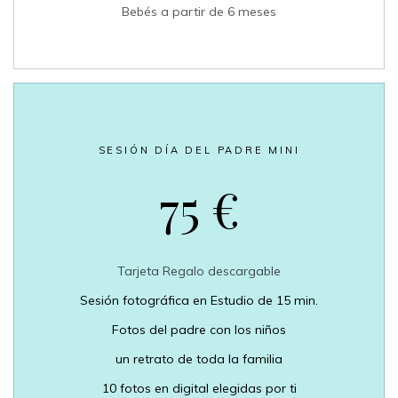
Bebés a partir de 6 meses
SESIÓN DÍA DEL PADRE MINI
75 €
Tarjeta Regalo descargable
Sesión fotográfica en Estudio de 15 min.
Fotos del padre con los niños
un retrato de toda la familia
10 fotos en digital elegidas por ti