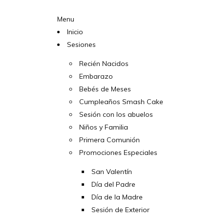
Menu
Inicio
Sesiones
Recién Nacidos
Embarazo
Bebés de Meses
Cumpleaños Smash Cake
Sesión con los abuelos
Niños y Familia
Primera Comunión
Promociones Especiales
San Valentín
Día del Padre
Día de la Madre
Sesión de Exterior