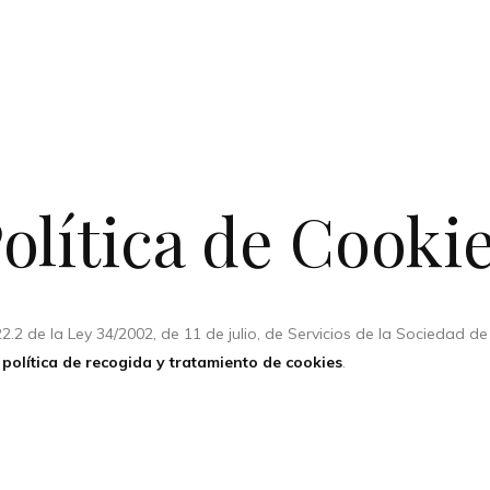
olítica de Cooki
2.2 de la Ley 34/2002, de 11 de julio, de Servicios de la Sociedad d
a
política de recogida y tratamiento de cookies
.