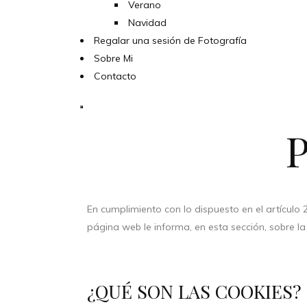
Verano
Navidad
Regalar una sesión de Fotografía
Sobre Mi
Contacto
P
En cumplimiento con lo dispuesto en el artículo 2
página web le informa, en esta sección, sobre l
¿QUÉ SON LAS COOKIES?