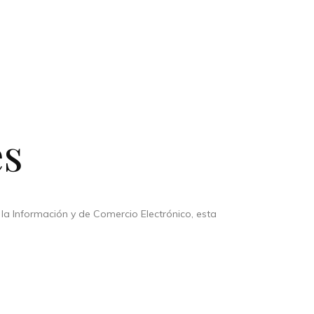
es
e la Información y de Comercio Electrónico, esta