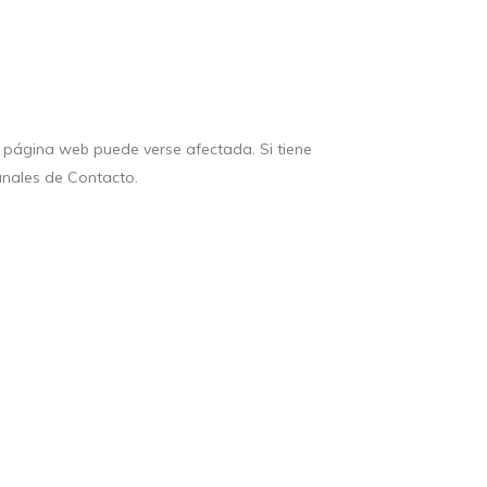
la página web puede verse afectada. Si tiene
anales de Contacto.