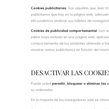
Cookies publicitarias
: Son aquéllas que, bien t
publicitarios que hay en la página web, adecuand
ello podemos analizar sus hábitos de navegació
Cookies de publicidad comportamental
: Son a
editor haya incluido en una página web, aplicaci
comportamiento de los visitantes obtenida a tra
mostrar avisos publicitarios en función del mism
DESACTIVAR LAS COOKIE
Puede usted
permitir, bloquear o eliminar las 
su ordenador.
En la mayoría de los navegadores web se ofrece l